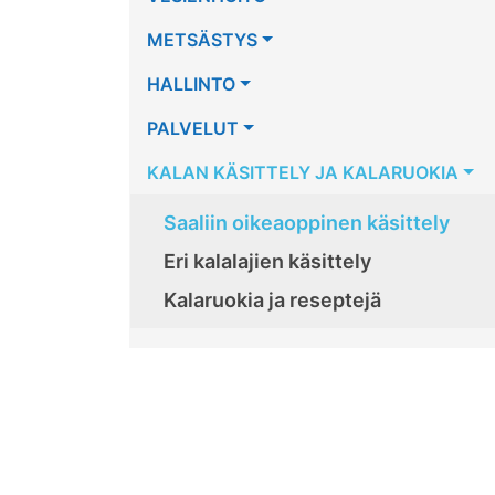
METSÄSTYS
HALLINTO
PALVELUT
KALAN KÄSITTELY JA KALARUOKIA
Saaliin oikeaoppinen käsittely
Eri kalalajien käsittely
Kalaruokia ja reseptejä